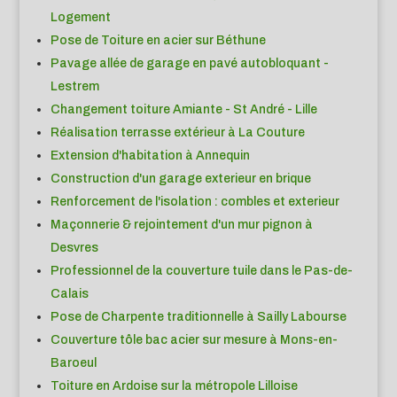
Logement
Pose de Toiture en acier sur Béthune
Pavage allée de garage en pavé autobloquant -
Lestrem
Changement toiture Amiante - St André - Lille
Réalisation terrasse extérieur à La Couture
Extension d'habitation à Annequin
Construction d'un garage exterieur en brique
Renforcement de l'isolation : combles et exterieur
Maçonnerie & rejointement d'un mur pignon à
Desvres
Professionnel de la couverture tuile dans le Pas-de-
Calais
Pose de Charpente traditionnelle à Sailly Labourse
Couverture tôle bac acier sur mesure à Mons-en-
Baroeul
Toiture en Ardoise sur la métropole Lilloise