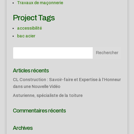
Travaux de maçonnerie
Project Tags
accessibilité
bac acier
Articles récents
CL Construction : Savoir-faire et Expertise à l’Honneur
dans une Nouvelle Vidéo
Asturienne, spécialiste de la toiture
Commentaires récents
Archives