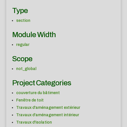
Type
section
Module Width
regular
Scope
not_global
Project Categories
couverture du bâtiment
Fenêtre de toit
Travaux d'aménagement extérieur
Travaux d'aménagement intérieur
Travaux d'isolation