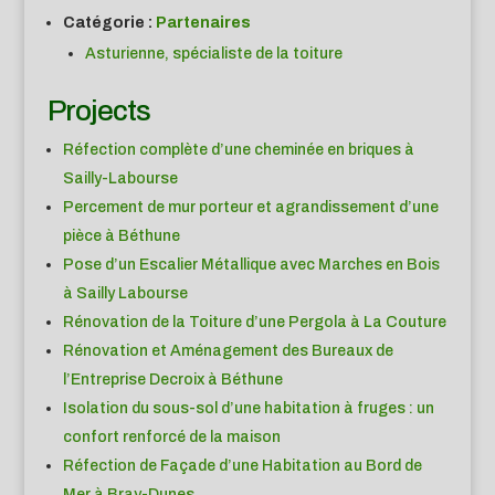
Catégorie :
Partenaires
Asturienne, spécialiste de la toiture
Projects
Réfection complète d’une cheminée en briques à
Sailly-Labourse
Percement de mur porteur et agrandissement d’une
pièce à Béthune
Pose d’un Escalier Métallique avec Marches en Bois
à Sailly Labourse
Rénovation de la Toiture d’une Pergola à La Couture
Rénovation et Aménagement des Bureaux de
l’Entreprise Decroix à Béthune
Isolation du sous-sol d’une habitation à fruges : un
confort renforcé de la maison
Réfection de Façade d’une Habitation au Bord de
Mer à Bray-Dunes