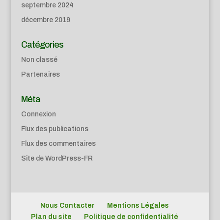
septembre 2024
décembre 2019
Catégories
Non classé
Partenaires
Méta
Connexion
Flux des publications
Flux des commentaires
Site de WordPress-FR
Nous Contacter
Mentions Légales
Plan du site
Politique de confidentialité