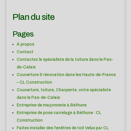
Plan du site
Pages
À propos
Contact
Contactez le spécialiste de la toiture dans le Pas-
de-Calais
Couverture & rénovation dans les Hauts-de-France
– CL Construction
Couverture, toiture, Charpente, votre spécialiste
dans le Pas-de-Calais
Entreprise de maçonnerie à Béthune
Entreprise de pose carrelage à Béthune : CL
Construction
Faites installer des fenêtres de toit Velux par CL