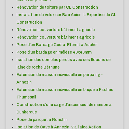
Rénovation de toiture par CL Construction
Installation de Velux sur Bac Acier : L’Expertise de CL
Construction
Rénovation couverture bâtiment agricole
Rénovation couverture bâtiment agricole
Pose d'un Bardage Cedral Eternit à Auchel
Pose d'un bardage en mélèze 40x40mm
Isolation des combles perdus avec des flocons de
laine de roche Béthune
Extension de maison individuelle en parpaing -
Annezin
Extension de maison individuelle en brique à Faches
Thumesnil
Construction d'une cage d'ascenseur de maison à
Dunkerque
Pose de parquet à Ronchin
Isolation de Cave à Annezin, via l aide Action