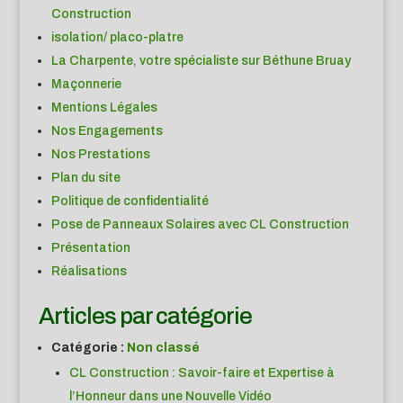
Construction
isolation/ placo-platre
La Charpente, votre spécialiste sur Béthune Bruay
Maçonnerie
Mentions Légales
Nos Engagements
Nos Prestations
Plan du site
Politique de confidentialité
Pose de Panneaux Solaires avec CL Construction
Présentation
Réalisations
Articles par catégorie
Catégorie :
Non classé
CL Construction : Savoir-faire et Expertise à
l’Honneur dans une Nouvelle Vidéo