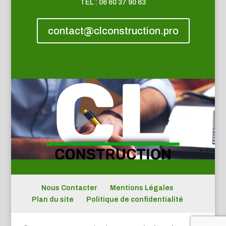
TEL : 06 60 37 90 63
contact@clconstruction.pro
Nous Contacter
Mentions Légales
Plan du site
Politique de confidentialité