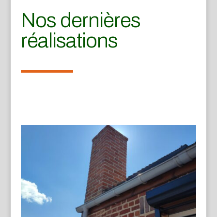
Nos dernières
réalisations