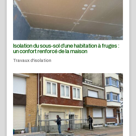
Isolation du sous-sol d’une habitation à fruges :
un confort renforcé de la maison
Travaux d'isolation