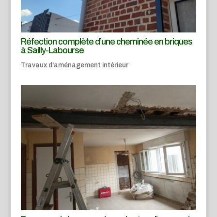
Réfection complète d’une cheminée en briques
à Sailly-Labourse
Travaux d'aménagement intérieur