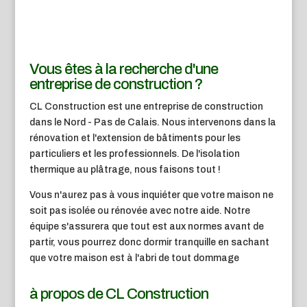
Vous êtes à la recherche d'une
entreprise de construction ?
CL Construction est une entreprise de construction
dans le Nord - Pas de Calais. Nous intervenons dans la
rénovation et l'extension de bâtiments pour les
particuliers et les professionnels. De l'isolation
thermique au plâtrage, nous faisons tout !
Vous n'aurez pas à vous inquiéter que votre maison ne
soit pas isolée ou rénovée avec notre aide. Notre
équipe s'assurera que tout est aux normes avant de
partir, vous pourrez donc dormir tranquille en sachant
que votre maison est à l'abri de tout dommage
à propos de CL Construction