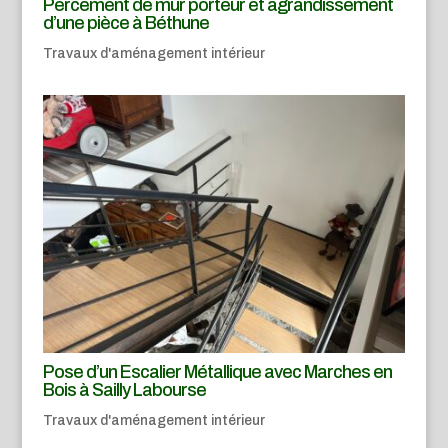
Percement de mur porteur et agrandissement
d’une pièce à Béthune
Travaux d'aménagement intérieur
Pose d’un Escalier Métallique avec Marches en
Bois à Sailly Labourse
Travaux d'aménagement intérieur