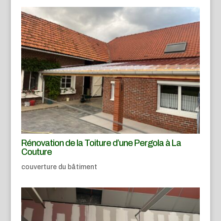
Rénovation de la Toiture d’une Pergola à La
Couture
couverture du bâtiment