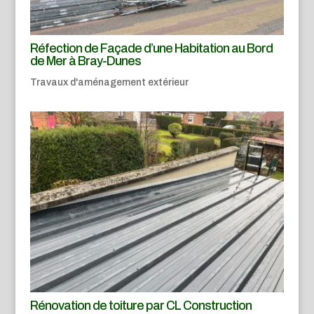
Réfection de Façade d’une Habitation au Bord
de Mer à Bray-Dunes
Travaux d'aménagement extérieur
Rénovation de toiture par CL Construction