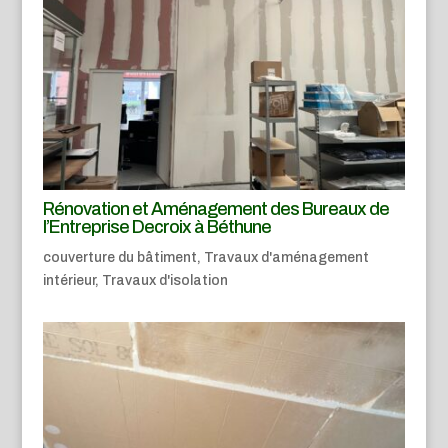
Rénovation et Aménagement des Bureaux de
l’Entreprise Decroix à Béthune
couverture du bâtiment
,
Travaux d'aménagement
intérieur
,
Travaux d'isolation