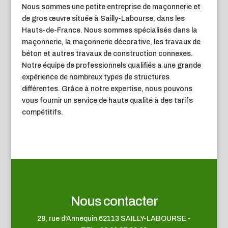
Nous sommes une petite entreprise de maçonnerie et
de gros œuvre située à Sailly-Labourse, dans les
Hauts-de-France. Nous sommes spécialisés dans la
maçonnerie, la maçonnerie décorative, les travaux de
béton et autres travaux de construction connexes.
Notre équipe de professionnels qualifiés a une grande
expérience de nombreux types de structures
différentes. Grâce à notre expertise, nous pouvons
vous fournir un service de haute qualité à des tarifs
compétitifs.
Nous contacter
28, rue d'Annequin 62113 SAILLY-LABOURSE -