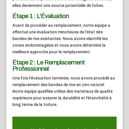
elles deviennent une source potentielle de fuites.
Étape 1 : L'Évaluation
Avant de procéder au remplacement, notre équipe a
effectué une évaluation minutieuse de l'état des
bandes de rive existantes. Nous avons identifié les
zones endommagées et nous avons déterminé la
meilleure approche pour le remplacement.
Étape 2 : Le Remplacement
Professionnel
Une fois l'évaluation terminée, nous avons procédé au
remplacement des bandes de rive en zinc naturel.
Notre équipe qualifiée utilise des matériaux de qualité
supérieure pour assurer la durabilité et l'étanchéité à
long terme de la toiture.