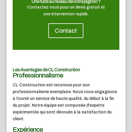
Une fuite au niveau de votre pignon ?
Contactez nous pour un devis gratuit et
une intervention rapide.
Contact
Les Avantages de CL Construction
Professionnalisme
CL Construction est reconnue pour son
professionnalisme exemplaire. Nous nous engageons
à fournir un service de haute qualité, du début à la fin
du projet. Notre équipe est composée d'experts
expérimentés qui sont dévoués à la satisfaction du
client.
Expérience