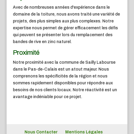
Avec de nombreuses années d'expérience dans le
domaine de la toiture, nous avons traité une variété de
projets, des plus simples aux plus complexes. Notre
expertise nous permet de gérer efficacement les défis
qui peuvent se présenter lors du remplacement des
bandes de rive en zinc naturel.
Proximité
Notre proximité avec la commune de Sailly Labourse
dans le Pas-de-Calais est un atout majeur. Nous
comprenons les spécificités de la région et nous
sommes rapidement disponibles pour répondre aux
besoins de nos clients locaux. Notre réactivité est un
avantage indéniable pour ce projet.
Nous Contacter
Mentions Légales