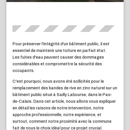
Pour préserver l'intégrité d'un bâtiment public, il est
essentiel de maintenir une toiture en parfait état.
Les fuites d'eau peuvent causer des dommages
considérables et compromettre la sécurité des
occupants.
C'est pourquoi, nous avons été sollicités pour le
remplacement des bandes de rive en zinc naturel sur un
bâtiment public situé à Sailly Labourse, dans le Pas-
de-Calais. Dans cet article, nous allons vous expliquer
en détail les raisons de notre intervention, notre
approche professionnelle, notre expérience, et
surtout, comment notre proximité avec la commune
fait de nous le choix idéal pour ce projet crucial.